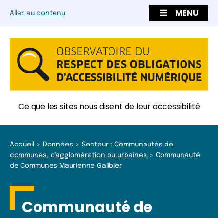
MENU
Aller au contenu
Ce que les sites nous disent de leur accessibilité
Accueil
Données
Secteur : Communautés de
communes, d'agglomération ou urbaines
Communauté
de Communes Maurienne Galibier
Communauté de