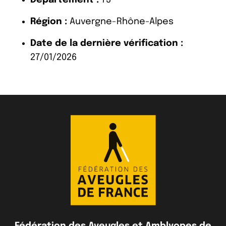
Région :
Auvergne-Rhône-Alpes
Date de la dernière vérification :
27/01/2026
Fédération des Aveugles et Amblyopes de