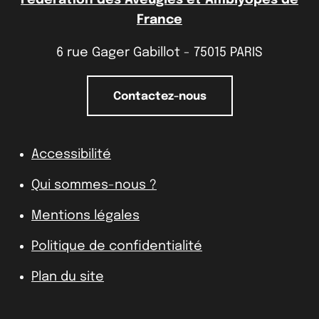
France
6 rue Gager Gabillot - 75015 PARIS
Contactez-nous
Accessibilité
Qui sommes-nous ?
Mentions légales
Politique de confidentialité
Plan du site