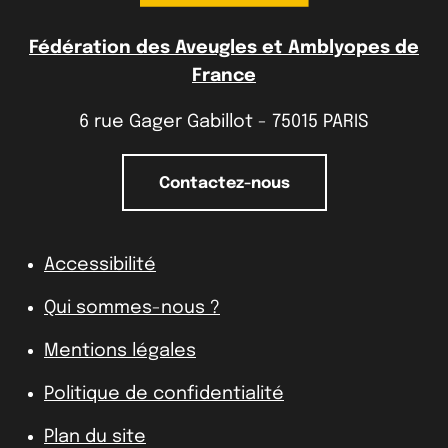
Fédération des Aveugles et Amblyopes de
France
6 rue Gager Gabillot - 75015 PARIS
Contactez-nous
Accessibilité
Qui sommes-nous ?
Mentions légales
Politique de confidentialité
Plan du site