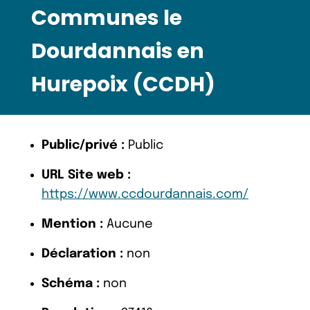
Communes le
Dourdannais en
Hurepoix (CCDH)
Public/privé :
Public
URL Site web :
https://www.ccdourdannais.com/
Mention :
Aucune
Déclaration :
non
Schéma :
non