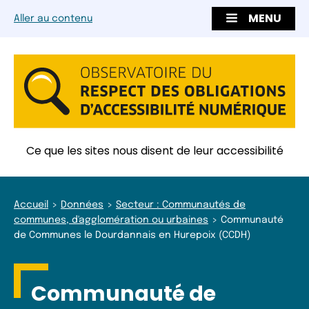
MENU
Aller au contenu
Ce que les sites nous disent de leur accessibilité
Accueil
Données
Secteur : Communautés de
communes, d'agglomération ou urbaines
Communauté
de Communes le Dourdannais en Hurepoix (CCDH)
Communauté de