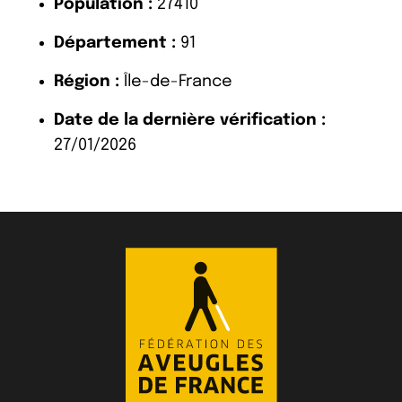
Population :
27410
Département :
91
Région :
Île-de-France
Date de la dernière vérification :
27/01/2026