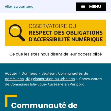
MENU
Aller au contenu
Ce que les sites nous disent de leur accessibilité
Accueil
Données
Secteur : Communautés de
communes, d'agglomération ou urbaines
Communauté
de Communes Isle-Loue-Auvézère en Périgord
Communauté de