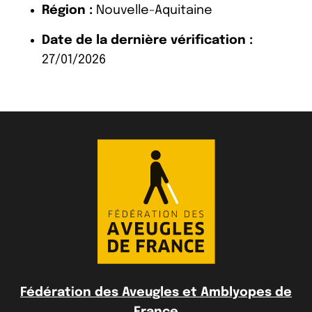
Région :
Nouvelle-Aquitaine
Date de la dernière vérification :
27/01/2026
Fédération des Aveugles et Amblyopes de
France