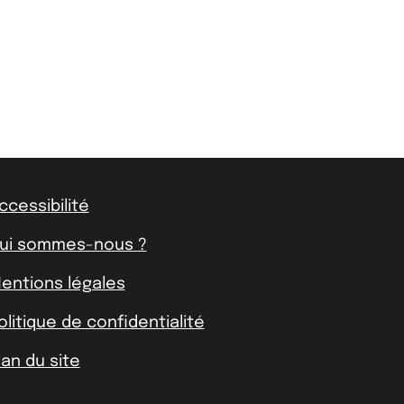
ccessibilité
ui sommes-nous ?
entions légales
olitique de confidentialité
lan du site