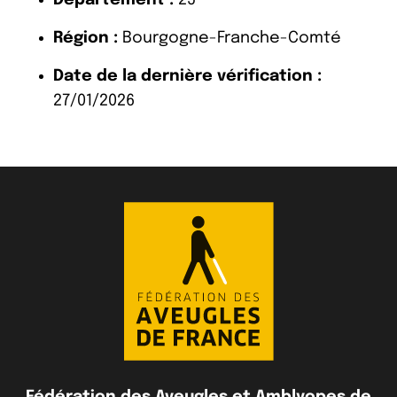
Région :
Bourgogne-Franche-Comté
Date de la dernière vérification :
27/01/2026
Fédération des Aveugles et Amblyopes de