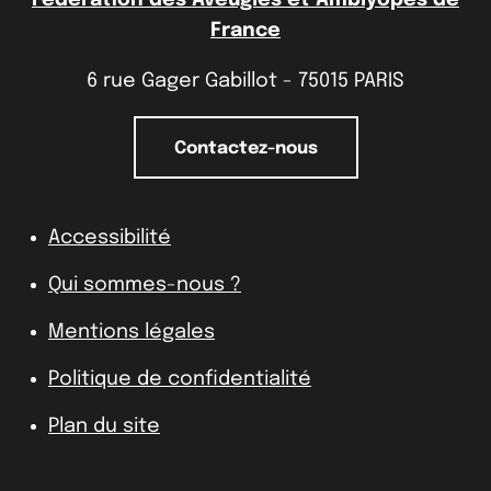
France
6 rue Gager Gabillot - 75015 PARIS
Contactez-nous
Accessibilité
Qui sommes-nous ?
Mentions légales
Politique de confidentialité
Plan du site