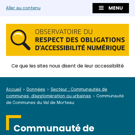
MENU
Aller au contenu
Ce que les sites nous disent de leur accessibilité
Accueil
Données
Secteur : Communautés de
communes, d'agglomération ou urbaines
Communauté
de Communes du Val de Morteau
Communauté de