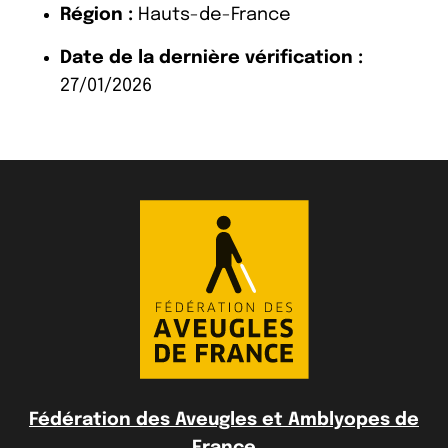
Région :
Hauts-de-France
Date de la dernière vérification :
27/01/2026
Fédération des Aveugles et Amblyopes de
France