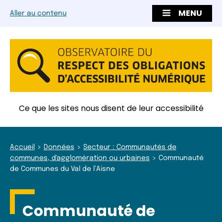
MENU
Aller au contenu
Ce que les sites nous disent de leur accessibilité
Accueil
Données
Secteur : Communautés de
communes, d'agglomération ou urbaines
Communauté
de Communes du Val de l’Aisne
Communauté de