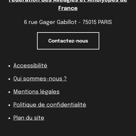
France
6 rue Gager Gabillot - 75015 PARIS
Contactez-nous
Accessibilité
Qui sommes-nous ?
Mentions légales
Politique de confidentialité
Plan du site