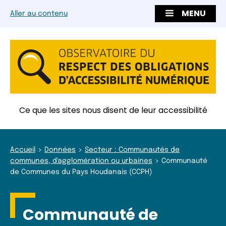
MENU
Aller au contenu
Ce que les sites nous disent de leur accessibilité
Accueil
Données
Secteur : Communautés de
communes, d'agglomération ou urbaines
Communauté
de Communes du Pays Houdanais (CCPH)
Communauté de