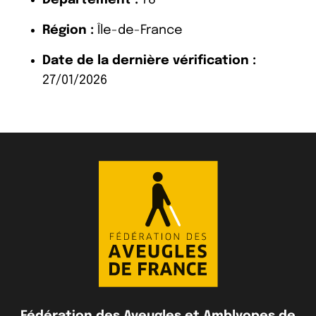
Région :
Île-de-France
Date de la dernière vérification :
27/01/2026
Fédération des Aveugles et Amblyopes de