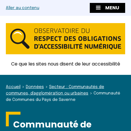
MENU
Aller au contenu
Ce que les sites nous disent de leur accessibilité
Accueil
Données
Secteur : Communautés de
communes, d'agglomération ou urbaines
Communauté
de Communes du Pays de Saverne
Communauté de