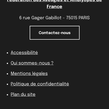
France
6 rue Gager Gabillot - 75015 PARIS
Contactez-nous
Accessibilité
Qui sommes-nous ?
Mentions légales
Politique de confidentialité
Plan du site