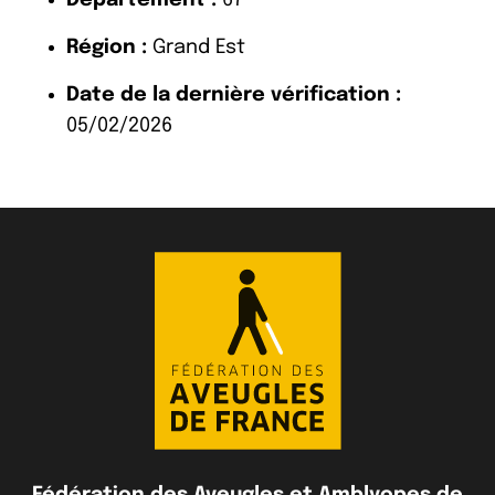
Région :
Grand Est
Date de la dernière vérification :
05/02/2026
Fédération des Aveugles et Amblyopes de