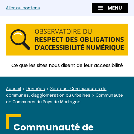
MENU
Aller au contenu
Ce que les sites nous disent de leur accessibilité
Accueil
Données
Secteur : Communautés de
communes, d'agglomération ou urbaines
Communauté
de Communes du Pays de Mortagne
Communauté de