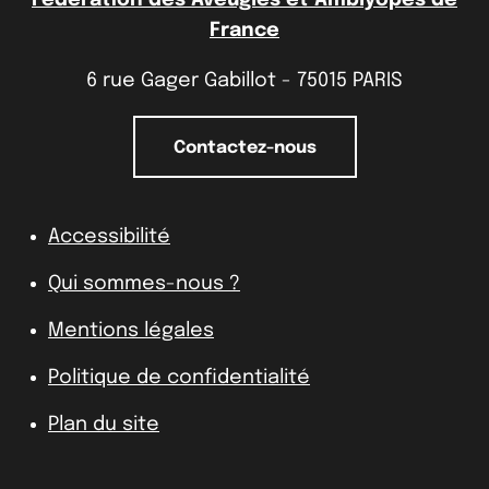
France
6 rue Gager Gabillot - 75015 PARIS
Contactez-nous
Accessibilité
Qui sommes-nous ?
Mentions légales
Politique de confidentialité
Plan du site