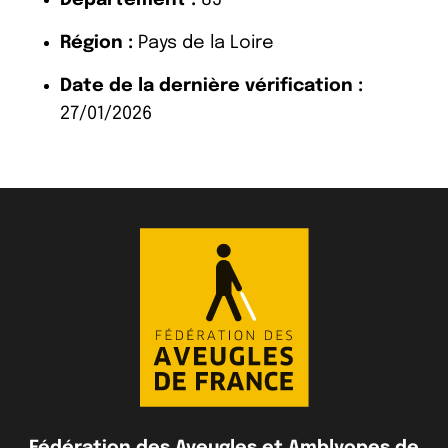
Région :
Pays de la Loire
Date de la dernière vérification :
27/01/2026
Fédération des Aveugles et Amblyopes de