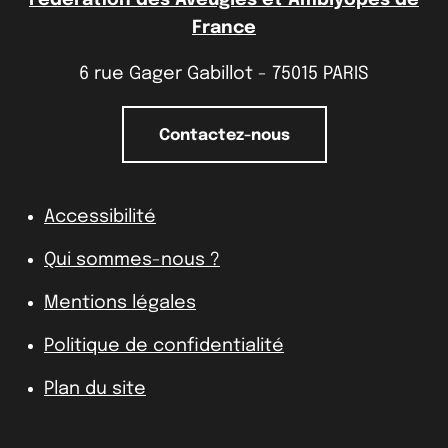
France
6 rue Gager Gabillot - 75015 PARIS
Contactez-nous
Accessibilité
Qui sommes-nous ?
Mentions légales
Politique de confidentialité
Plan du site