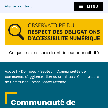
MENU
Aller au contenu
Ce que les sites nous disent de leur accessibilité
Accueil
Données
Secteur : Communautés de
communes, d'agglomération ou urbaines
Communauté
de Communes Dômes Sancy Artense
Communauté de