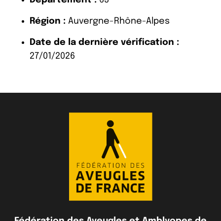
Région :
Auvergne-Rhône-Alpes
Date de la dernière vérification :
27/01/2026
Fédération des Aveugles et Amblyopes de