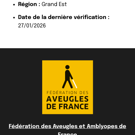
Région :
Grand Est
Date de la dernière vérification :
27/01/2026
Fédération des Aveugles et Amblyopes de
France