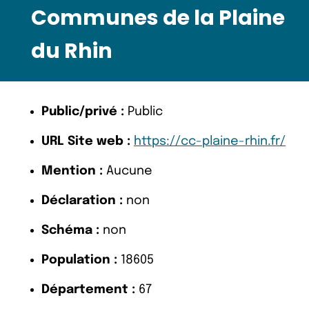
Communes de la Plaine
du Rhin
Public/privé :
Public
URL Site web :
https://cc-plaine-rhin.fr/
Mention :
Aucune
Déclaration :
non
Schéma :
non
Population :
18605
Département :
67