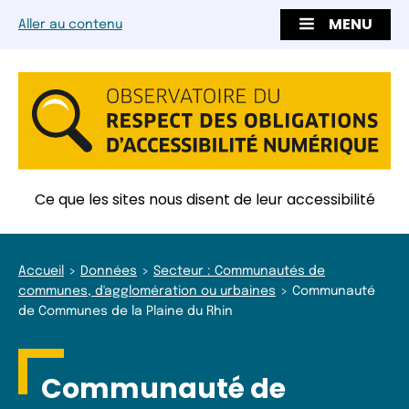
MENU
Aller au contenu
Ce que les sites nous disent de leur accessibilité
Accueil
Données
Secteur : Communautés de
communes, d'agglomération ou urbaines
Communauté
de Communes de la Plaine du Rhin
Communauté de