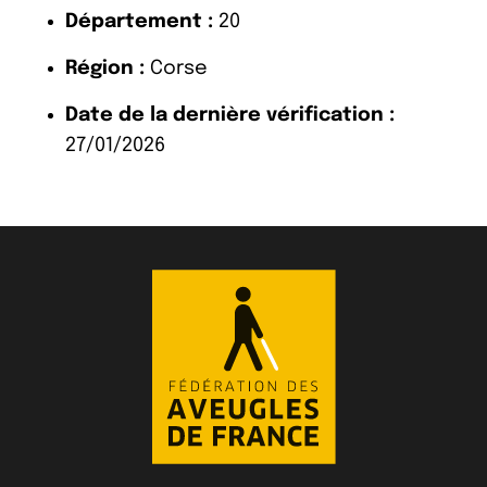
Département :
20
Région :
Corse
Date de la dernière vérification :
27/01/2026