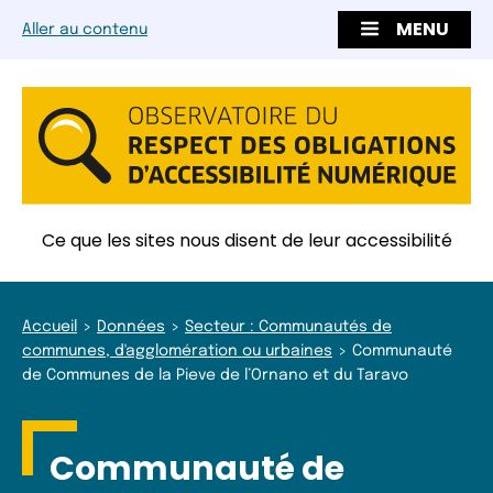
MENU
Aller au contenu
Ce que les sites nous disent de leur accessibilité
Accueil
Données
Secteur : Communautés de
communes, d'agglomération ou urbaines
Communauté
de Communes de la Pieve de l’Ornano et du Taravo
Communauté de