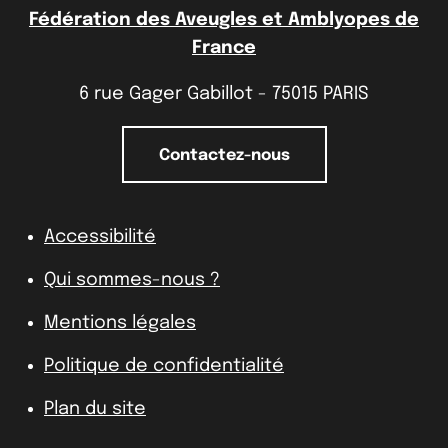
Fédération des Aveugles et Amblyopes de
France
6 rue Gager Gabillot - 75015 PARIS
Contactez-nous
Accessibilité
Qui sommes-nous ?
Mentions légales
Politique de confidentialité
Plan du site