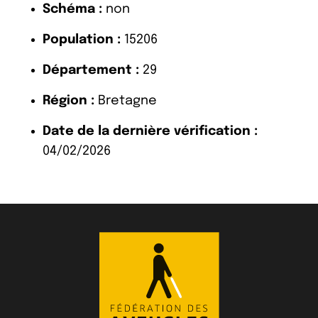
Schéma :
non
Population :
15206
Département :
29
Région :
Bretagne
Date de la dernière vérification :
04/02/2026