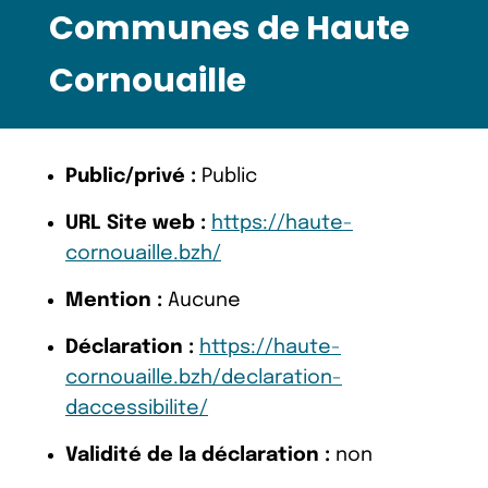
Communes de Haute
Cornouaille
Public/privé :
Public
URL Site web :
https://haute-
cornouaille.bzh/
Mention :
Aucune
Déclaration :
https://haute-
cornouaille.bzh/declaration-
daccessibilite/
Validité de la déclaration :
non