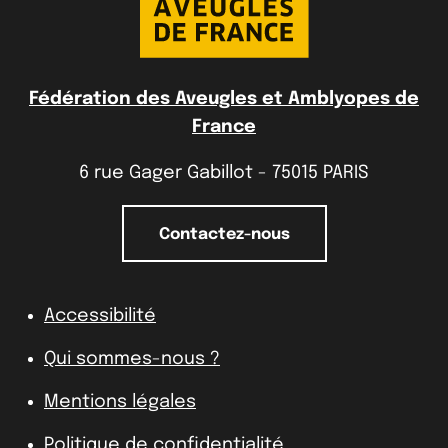
Fédération des Aveugles et Amblyopes de
France
6 rue Gager Gabillot - 75015 PARIS
Contactez-nous
Accessibilité
Qui sommes-nous ?
Mentions légales
Politique de confidentialité