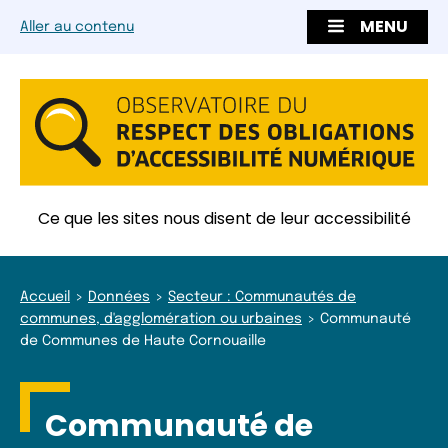
MENU
Aller au contenu
Ce que les sites nous disent de leur accessibilité
Accueil
Données
Secteur : Communautés de
communes, d'agglomération ou urbaines
Communauté
de Communes de Haute Cornouaille
Communauté de