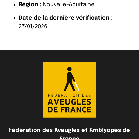
Région :
Nouvelle-Aquitaine
Date de la dernière vérification :
27/01/2026
Fédération des Aveugles et Amblyopes de
France