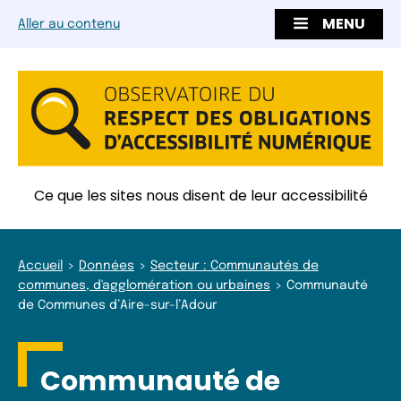
MENU
Aller au contenu
Ce que les sites nous disent de leur accessibilité
Accueil
Données
Secteur : Communautés de
communes, d'agglomération ou urbaines
Communauté
de Communes d’Aire-sur-l’Adour
Communauté de