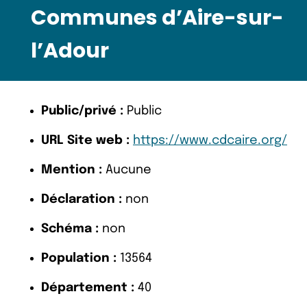
Communes d’Aire-sur-
l’Adour
Public/privé :
Public
URL Site web :
https://www.cdcaire.org/
Mention :
Aucune
Déclaration :
non
Schéma :
non
Population :
13564
Département :
40