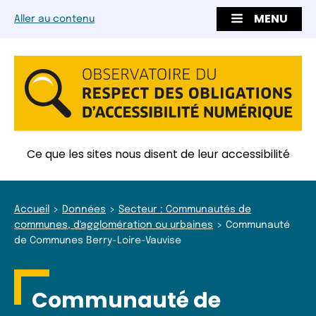
MENU
Aller au contenu
Ce que les sites nous disent de leur accessibilité
Accueil
Données
Secteur : Communautés de
communes, d'agglomération ou urbaines
Communauté
de Communes Berry-Loire-Vauvise
Communauté de