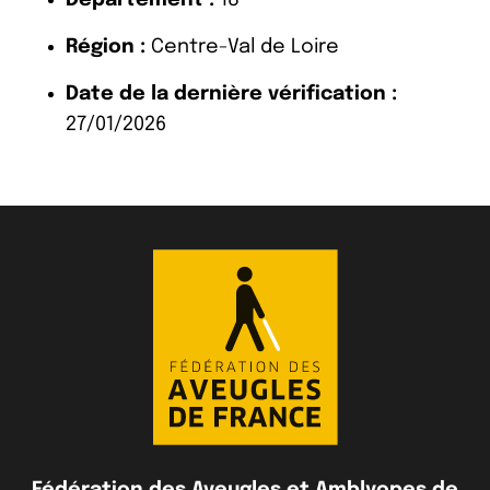
Région :
Centre-Val de Loire
Date de la dernière vérification :
27/01/2026
Fédération des Aveugles et Amblyopes de