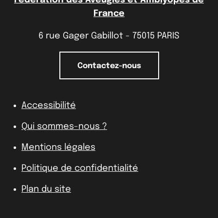
France
6 rue Gager Gabillot - 75015 PARIS
Contactez-nous
Accessibilité
Qui sommes-nous ?
Mentions légales
Politique de confidentialité
Plan du site