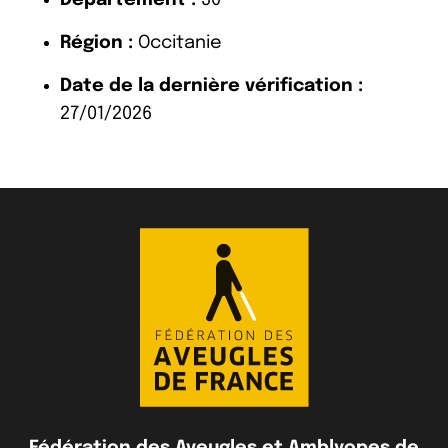
Région :
Occitanie
Date de la dernière vérification :
27/01/2026
Fédération des Aveugles et Amblyopes de