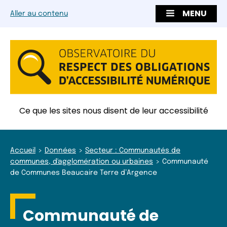
MENU
Aller au contenu
Ce que les sites nous disent de leur accessibilité
Accueil
Données
Secteur : Communautés de
communes, d'agglomération ou urbaines
Communauté
de Communes Beaucaire Terre d’Argence
Communauté de