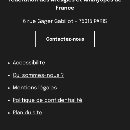
France
6 rue Gager Gabillot - 75015 PARIS
Contactez-nous
Accessibilité
Qui sommes-nous ?
Mentions légales
Politique de confidentialité
Plan du site