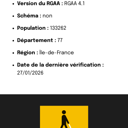
Version du RGAA :
RGAA 4.1
Schéma :
non
Population :
133262
Département :
77
Région :
Île-de-France
Date de la dernière vérification :
27/01/2026