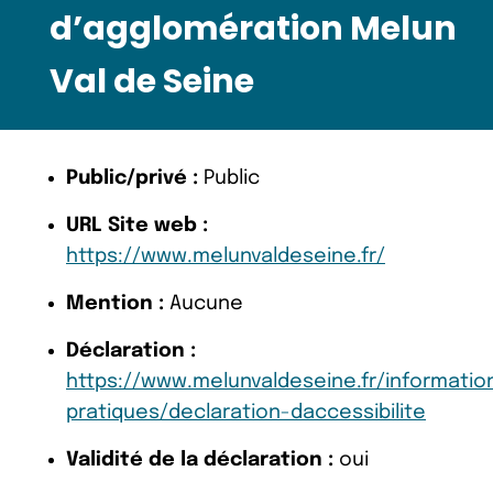
d’agglomération Melun
Val de Seine
Public/privé :
Public
URL Site web :
https://www.melunvaldeseine.fr/
Mention :
Aucune
Déclaration :
https://www.melunvaldeseine.fr/informatio
pratiques/declaration-daccessibilite
Validité de la déclaration :
oui