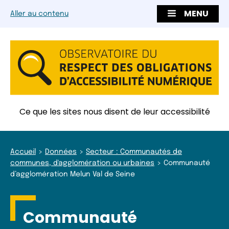
MENU
Aller au contenu
Ce que les sites nous disent de leur accessibilité
Accueil
Données
Secteur : Communautés de
communes, d'agglomération ou urbaines
Communauté
d’agglomération Melun Val de Seine
Communauté