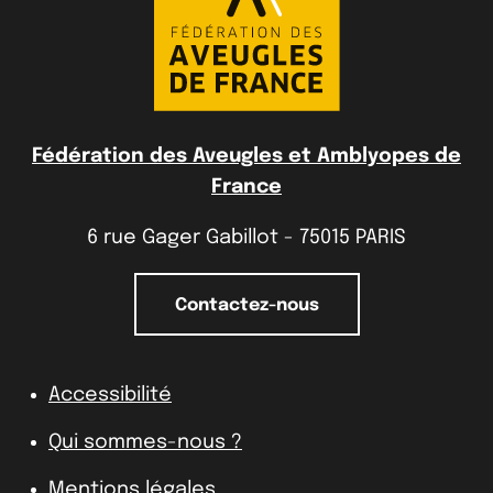
Fédération des Aveugles et Amblyopes de
France
6 rue Gager Gabillot - 75015 PARIS
Contactez-nous
Accessibilité
Qui sommes-nous ?
Mentions légales