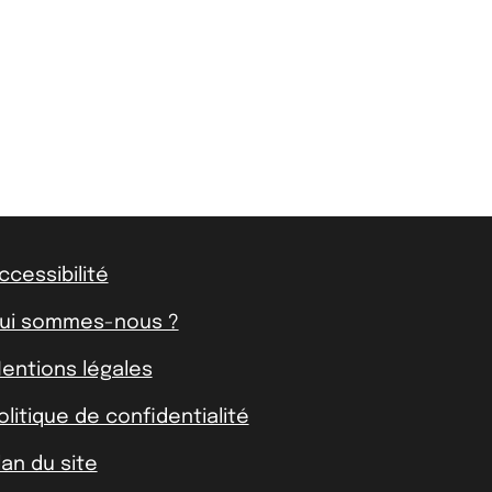
ccessibilité
ui sommes-nous ?
entions légales
olitique de confidentialité
lan du site