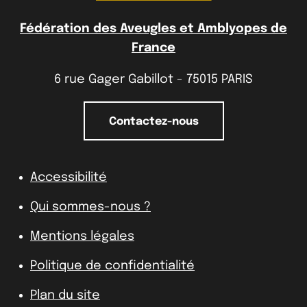
Fédération des Aveugles et Amblyopes de
France
6 rue Gager Gabillot - 75015 PARIS
Contactez-nous
Accessibilité
Qui sommes-nous ?
Mentions légales
Politique de confidentialité
Plan du site