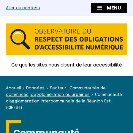
MENU
Aller au contenu
Ce que les sites nous disent de leur accessibilité
Accueil
Données
Secteur : Communautés de
communes, d'agglomération ou urbaines
Communauté
d’agglomération Intercommunale de la Réunion Est
(CIREST)
Communauté