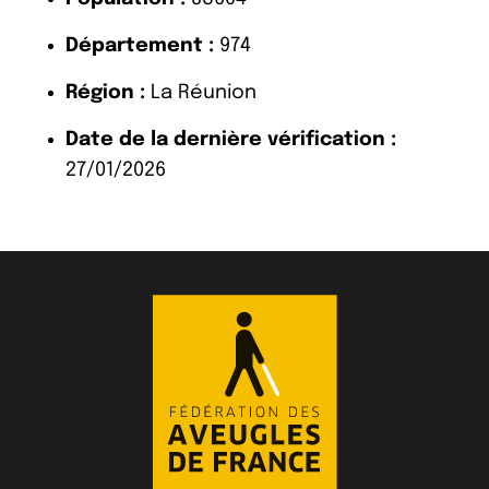
Département :
974
Région :
La Réunion
Date de la dernière vérification :
27/01/2026