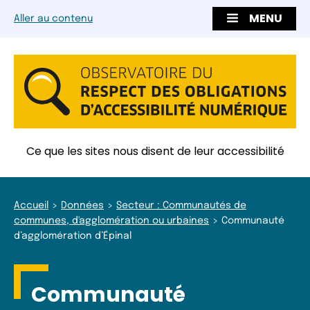
MENU
Aller au contenu
Ce que les sites nous disent de leur accessibilité
Accueil
Données
Secteur : Communautés de
communes, d'agglomération ou urbaines
Communauté
d’agglomération d’Épinal
Communauté