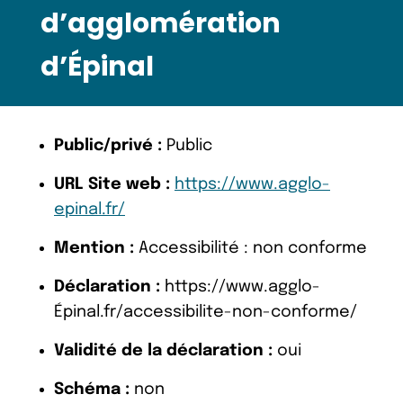
d’agglomération
d’Épinal
Public/privé :
Public
URL Site web :
https://www.agglo-
epinal.fr/
Mention :
Accessibilité : non conforme
Déclaration :
https://www.agglo-
Épinal.fr/accessibilite-non-conforme/
Validité de la déclaration :
oui
Schéma :
non