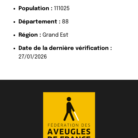
Population :
111025
Département :
88
Région :
Grand Est
Date de la dernière vérification :
27/01/2026