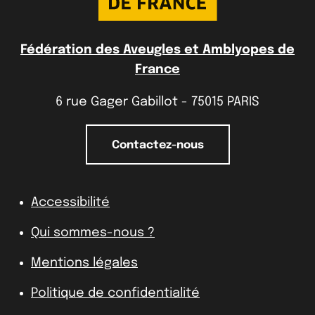
Fédération des Aveugles et Amblyopes de
France
6 rue Gager Gabillot - 75015 PARIS
Contactez-nous
Accessibilité
Qui sommes-nous ?
Mentions légales
Politique de confidentialité