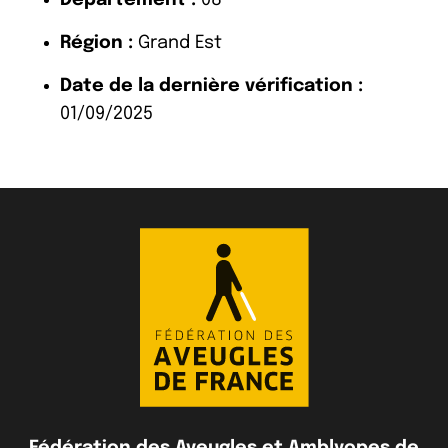
Région :
Grand Est
Date de la dernière vérification :
01/09/2025
Fédération des Aveugles et Amblyopes de