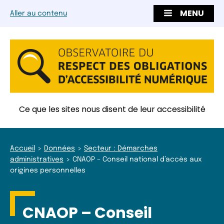
MENU
Aller au contenu
Ce que les sites nous disent de leur accessibilité
Accueil
Données
Secteur : Démarches
administratives
CNAOP – Conseil national d’accès aux
origines personnelles
CNAOP – Conseil