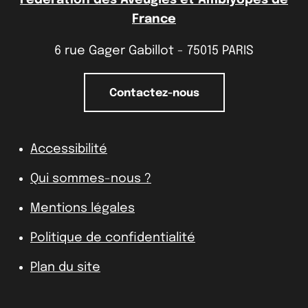
France
6 rue Gager Gabillot - 75015 PARIS
Contactez-nous
Accessibilité
Qui sommes-nous ?
Mentions légales
Politique de confidentialité
Plan du site