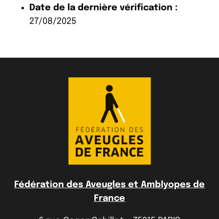
Date de la dernière vérification :
27/08/2025
Fédération des Aveugles et Amblyopes de
France