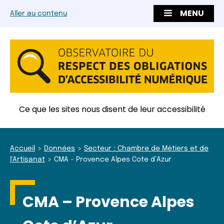
MENU
Aller au contenu
Ce que les sites nous disent de leur accessibilité
Accueil
Données
Secteur : Chambre de Métiers et de
l'Artisanat
CMA – Provence Alpes Cote d’Azur
CMA – Provence Alpes