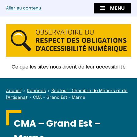
MENU
Aller au contenu
Ce que les sites nous disent de leur accessibilité
Accueil
Données
Secteur : Chambre de Métiers et de
l'Artisanat
CMA – Grand Est – Marne
CMA – Grand Est –