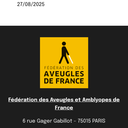
27/08/2025
Fédération des Aveugles et Amblyopes de
France
6 rue Gager Gabillot - 75015 PARIS