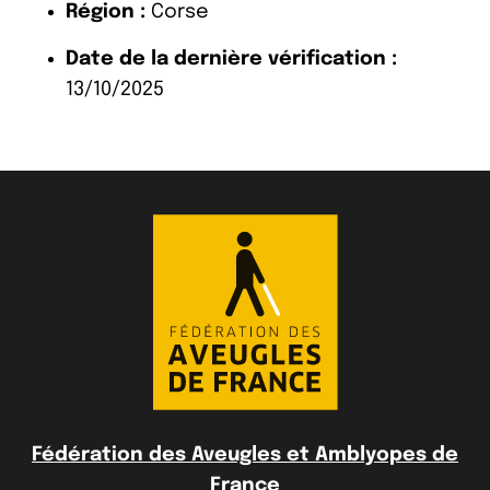
Région :
Corse
Date de la dernière vérification :
13/10/2025
Fédération des Aveugles et Amblyopes de
France