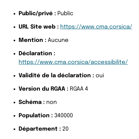
Public/privé :
Public
URL Site web :
https://www.cma.corsica/
Mention :
Aucune
Déclaration :
https://www.cma.corsica/accessibilite/
Validité de la déclaration :
oui
Version du RGAA :
RGAA 4
Schéma :
non
Population :
340000
Département :
20