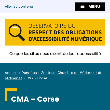
MENU
Aller au contenu
Ce que les sites nous disent de leur accessibilité
Accueil
Données
Secteur : Chambre de Métiers et de
l'Artisanat
CMA – Corse
CMA – Corse