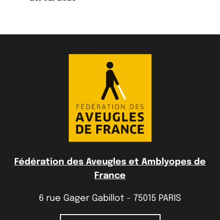
Fédération des Aveugles et Amblyopes de
France
6 rue Gager Gabillot - 75015 PARIS