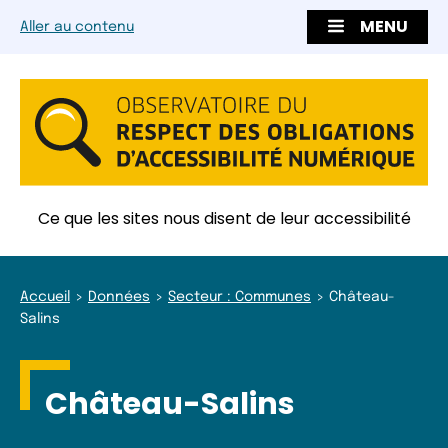
MENU
Aller au contenu
Ce que les sites nous disent de leur accessibilité
Accueil
Données
Secteur : Communes
Château-
Salins
Château-Salins