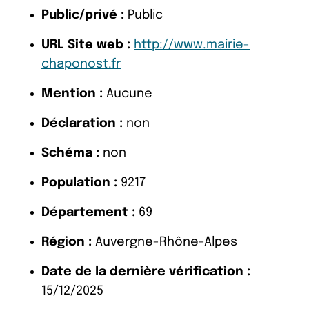
Public/privé :
Public
URL Site web :
http://www.mairie-
chaponost.fr
Mention :
Aucune
Déclaration :
non
Schéma :
non
Population :
9217
Département :
69
Région :
Auvergne-Rhône-Alpes
Date de la dernière vérification :
15/12/2025