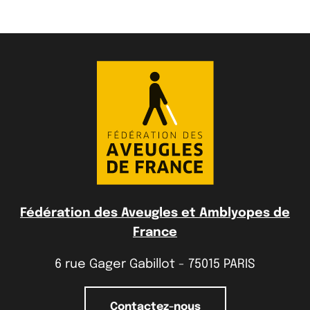
Fédération des Aveugles et Amblyopes de
France
6 rue Gager Gabillot - 75015 PARIS
Contactez-nous