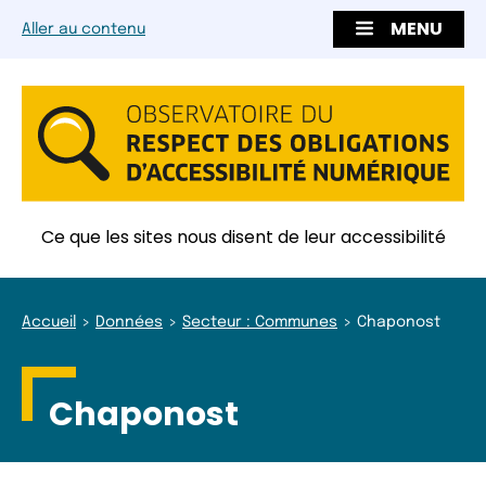
MENU
Aller au contenu
Ce que les sites nous disent de leur accessibilité
Accueil
Données
Secteur : Communes
Chaponost
Chaponost