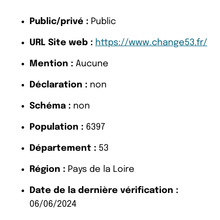
Public/privé :
Public
URL Site web :
https://www.change53.fr/
Mention :
Aucune
Déclaration :
non
Schéma :
non
Population :
6397
Département :
53
Région :
Pays de la Loire
Date de la dernière vérification :
06/06/2024