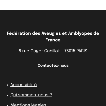
Fédération des Aveugles et Amblyopes de
France
6 rue Gager Gabillot - 75015 PARIS
Contactez-nous
Accessibilité
Qui sommes-nous ?
Mentions légales