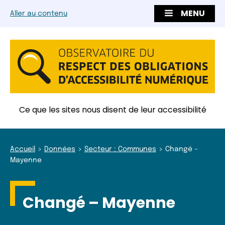
MENU
Aller au contenu
Ce que les sites nous disent de leur accessibilité
Accueil
Données
Secteur : Communes
Changé –
Mayenne
Changé – Mayenne