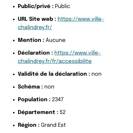
Public/privé :
Public
URL Site web :
https://www.ville-
chalindrey.fr/
Mention :
Aucune
Déclaration :
https://www.ville-
chalindrey.fr/fr/accessibilite
Validité de la déclaration :
non
Schéma :
non
Population :
2347
Département :
52
Région :
Grand Est