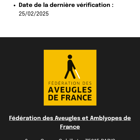
Date de la dernière vérification :
25/02/2025
Fédération des Aveugles et Amblyopes de
France