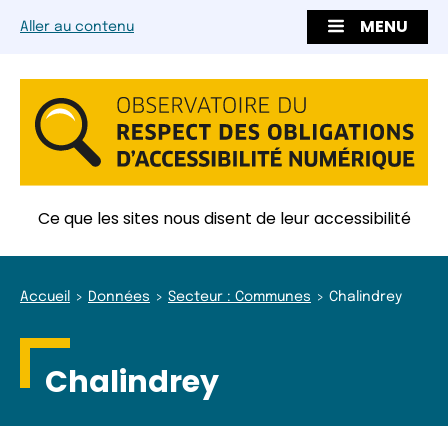
MENU
Aller au contenu
Ce que les sites nous disent de leur accessibilité
Accueil
Données
Secteur : Communes
Chalindrey
Chalindrey