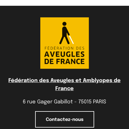
Fédération des Aveugles et Amblyopes de
France
6 rue Gager Gabillot - 75015 PARIS
Contactez-nous