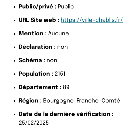
Public/privé :
Public
URL Site web :
https://ville-chablis.fr/
Mention :
Aucune
Déclaration :
non
Schéma :
non
Population :
2151
Département :
89
Région :
Bourgogne-Franche-Comté
Date de la dernière vérification :
25/02/2025