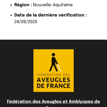
Région :
Nouvelle-Aquitaine
Date de la dernière vérification :
24/09/2025
Fédération des Aveugles et Amblyopes de