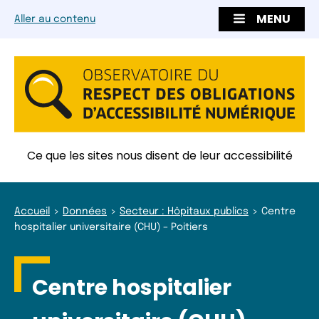
MENU
Aller au contenu
Ce que les sites nous disent de leur accessibilité
Accueil
Données
Secteur : Hôpitaux publics
Centre
hospitalier universitaire (CHU) – Poitiers
Centre hospitalier