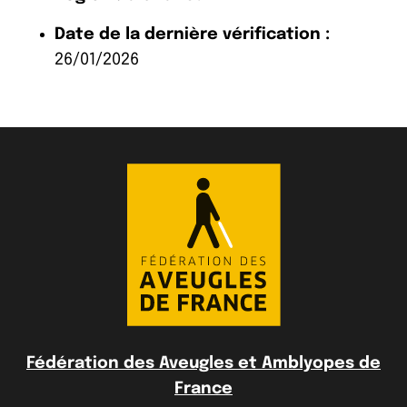
Date de la dernière vérification :
26/01/2026
Fédération des Aveugles et Amblyopes de
France