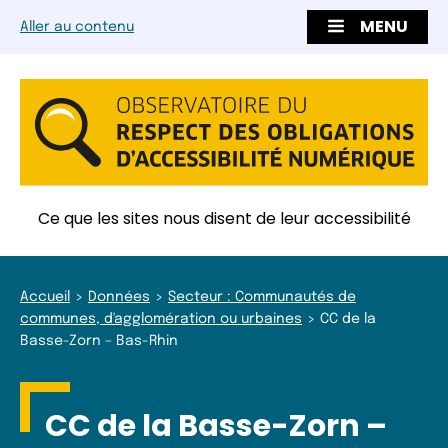
MENU
Aller au contenu
Ce que les sites nous disent de leur accessibilité
Accueil
Données
Secteur : Communautés de
communes, d'agglomération ou urbaines
CC de la
Basse-Zorn – Bas-Rhin
CC de la Basse-Zorn –