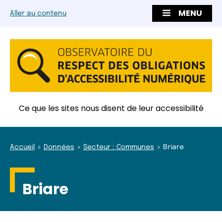
MENU
Aller au contenu
Ce que les sites nous disent de leur accessibilité
Accueil
Données
Secteur : Communes
Briare
Briare