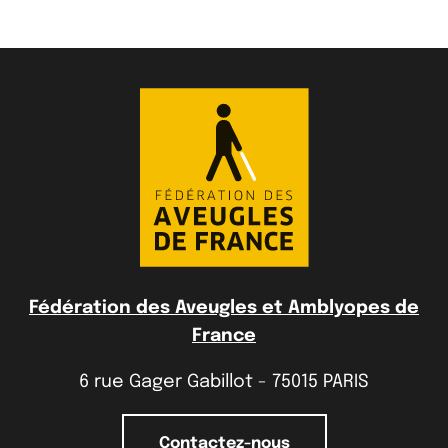
Fédération des Aveugles et Amblyopes de
France
6 rue Gager Gabillot - 75015 PARIS
Contactez-nous