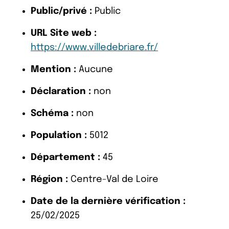
Public/privé :
Public
URL Site web :
https://www.villedebriare.fr/
Mention :
Aucune
Déclaration :
non
Schéma :
non
Population :
5012
Département :
45
Région :
Centre-Val de Loire
Date de la dernière vérification :
25/02/2025