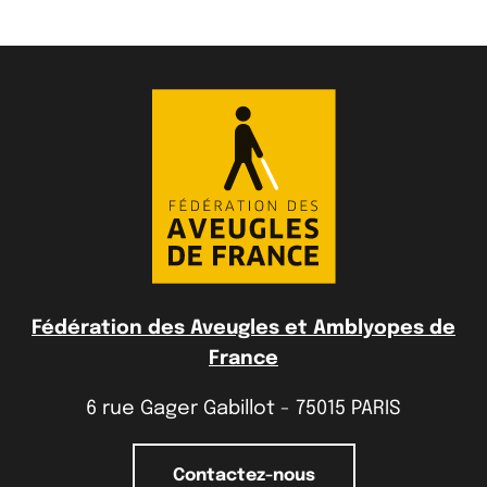
Fédération des Aveugles et Amblyopes de
France
6 rue Gager Gabillot - 75015 PARIS
Contactez-nous