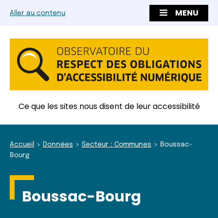
MENU
Aller au contenu
Ce que les sites nous disent de leur accessibilité
Accueil
Données
Secteur : Communes
Boussac-
Bourg
Boussac-Bourg