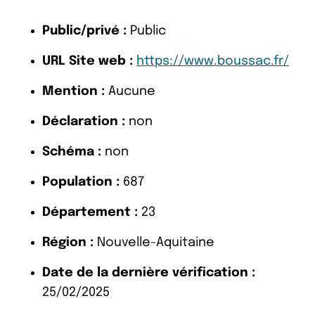
Public/privé :
Public
URL Site web :
https://www.boussac.fr/
Mention :
Aucune
Déclaration :
non
Schéma :
non
Population :
687
Département :
23
Région :
Nouvelle-Aquitaine
Date de la dernière vérification :
25/02/2025