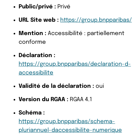
Public/privé :
Privé
URL Site web :
https://group.bnpparibas/
Mention :
Accessibilité : partiellement
conforme
Déclaration :
https://group.bnpparibas/declaration-d-
accessibilite
Validité de la déclaration :
oui
Version du RGAA :
RGAA 4.1
Schéma :
https://group.bnpparibas/schema-
pluriannuel-daccessibilite-numerique