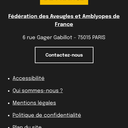
Fédération des Aveugles et Amblyopes de
France
6 rue Gager Gabillot - 75015 PARIS
Contactez-nous
Accessibilité
Qui sommes-nous ?
Mentions légales
Politique de confidentialité
Plan du site