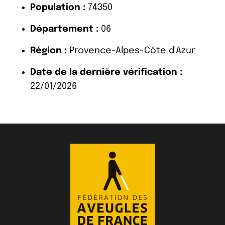
Population :
74350
Département :
06
Région :
Provence-Alpes-Côte d'Azur
Date de la dernière vérification :
22/01/2026