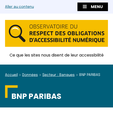
MENU
Aller au contenu
Ce que les sites nous disent de leur accessibilité
Accueil
Données
Secteur : Banques
BNP PARIBAS
BNP PARIBAS