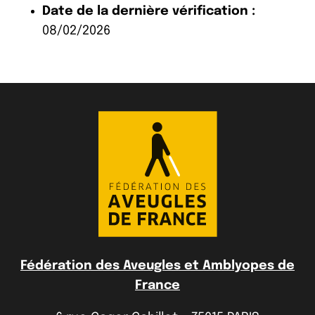
Date de la dernière vérification :
08/02/2026
Fédération des Aveugles et Amblyopes de
France