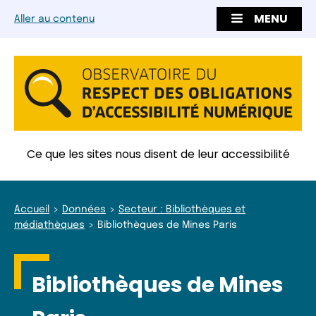
MENU
Aller au contenu
Ce que les sites nous disent de leur accessibilité
Accueil
Données
Secteur : Bibliothèques et
médiathèques
Bibliothèques de Mines Paris
Bibliothèques de Mines