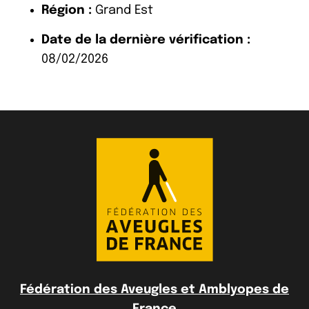
Région :
Grand Est
Date de la dernière vérification :
08/02/2026
Fédération des Aveugles et Amblyopes de
France