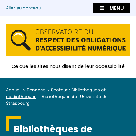
MENU
Aller au contenu
Ce que les sites nous disent de leur accessibilité
Accueil
Données
Secteur : Bibliothèques et
médiathèques
Bibliothèques de l’Université de
Strasbourg
Bibliothèques de