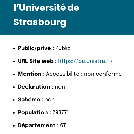
l’Université de
Strasbourg
Public/privé :
Public
URL Site web :
https://bu.unistra.fr/
Mention :
Accessibilité : non conforme
Déclaration :
non
Schéma :
non
Population :
293771
Département :
67