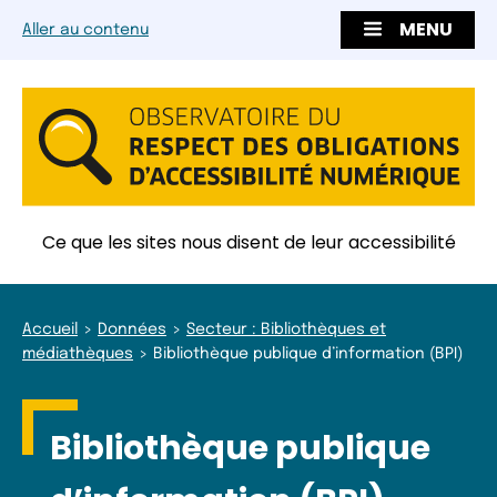
MENU
Aller au contenu
Ce que les sites nous disent de leur accessibilité
Accueil
Données
Secteur : Bibliothèques et
médiathèques
Bibliothèque publique d’information (BPI)
Bibliothèque publique