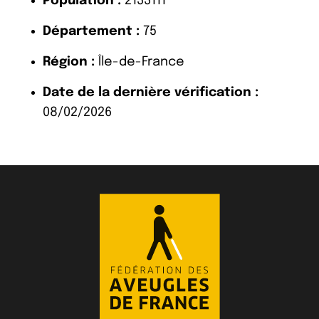
Population :
2133111
Département :
75
Région :
Île-de-France
Date de la dernière vérification :
08/02/2026