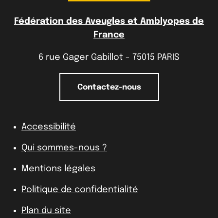
Fédération des Aveugles et Amblyopes de
France
6 rue Gager Gabillot - 75015 PARIS
Contactez-nous
Accessibilité
Qui sommes-nous ?
Mentions légales
Politique de confidentialité
Plan du site