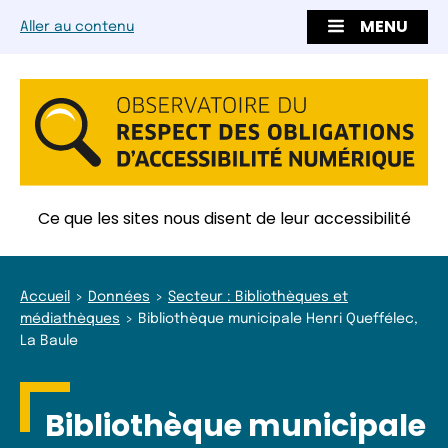
MENU
Aller au contenu
Ce que les sites nous disent de leur accessibilité
Accueil
Données
Secteur : Bibliothèques et
médiathèques
Bibliothèque municipale Henri Queffélec,
La Baule
Bibliothèque municipale