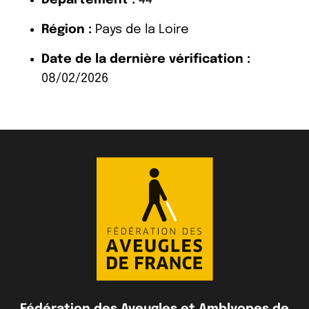
Région :
Pays de la Loire
Date de la dernière vérification :
08/02/2026
Fédération des Aveugles et Amblyopes de