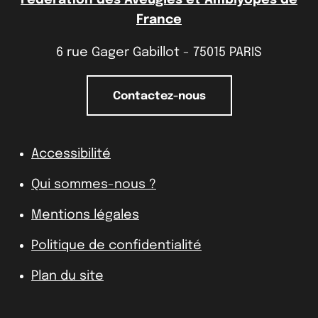
France
6 rue Gager Gabillot - 75015 PARIS
Contactez-nous
Accessibilité
Qui sommes-nous ?
Mentions légales
Politique de confidentialité
Plan du site