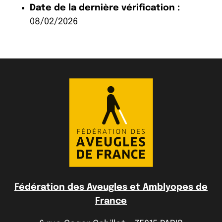
Date de la dernière vérification :
08/02/2026
Fédération des Aveugles et Amblyopes de
France