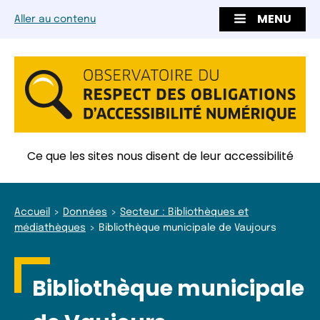
MENU
Aller au contenu
Ce que les sites nous disent de leur accessibilité
Accueil
Données
Secteur : Bibliothèques et
médiathèques
Bibliothèque municipale de Vaujours
Bibliothèque municipale