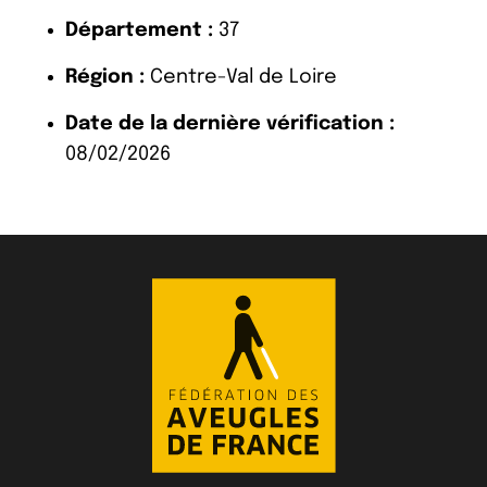
Département :
37
Région :
Centre-Val de Loire
Date de la dernière vérification :
08/02/2026