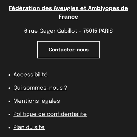
Fédération des Aveugles et Amblyopes de
France
6 rue Gager Gabillot - 75015 PARIS
Contactez-nous
Accessibilité
Qui sommes-nous ?
Mentions légales
Politique de confidentialité
Plan du site