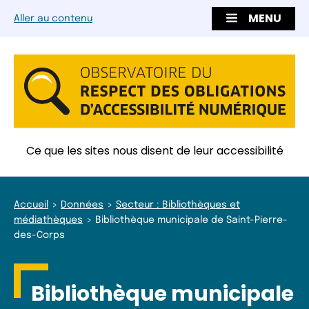
MENU
Aller au contenu
Ce que les sites nous disent de leur accessibilité
Accueil
Données
Secteur : Bibliothèques et
médiathèques
Bibliothèque municipale de Saint-Pierre-
des-Corps
Bibliothèque municipale