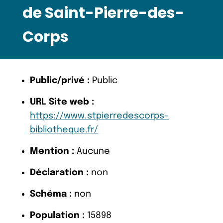
de Saint-Pierre-des-
Corps
Public/privé :
Public
URL Site web :
https://www.stpierredescorps-
bibliotheque.fr/
Mention :
Aucune
Déclaration :
non
Schéma :
non
Population :
15898