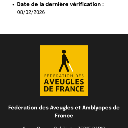
Date de la dernière vérification :
08/02/2026
Fédération des Aveugles et Amblyopes de
France