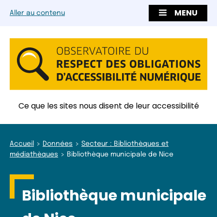
MENU
Aller au contenu
Ce que les sites nous disent de leur accessibilité
Accueil
Données
Secteur : Bibliothèques et
médiathèques
Bibliothèque municipale de Nice
Bibliothèque municipale