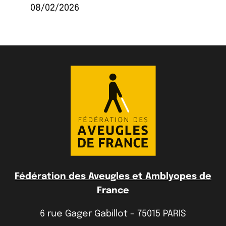
08/02/2026
Fédération des Aveugles et Amblyopes de
France
6 rue Gager Gabillot - 75015 PARIS