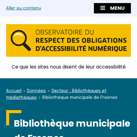
MENU
Aller au contenu
Ce que les sites nous disent de leur accessibilité
Accueil
Données
Secteur : Bibliothèques et
médiathèques
Bibliothèque municipale de Fresnes
Bibliothèque municipale