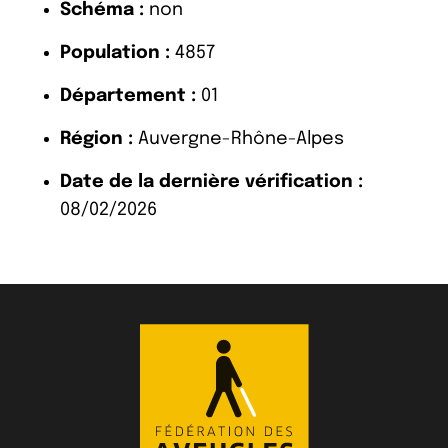
Schéma :
non
Population :
4857
Département :
01
Région :
Auvergne-Rhône-Alpes
Date de la dernière vérification :
08/02/2026