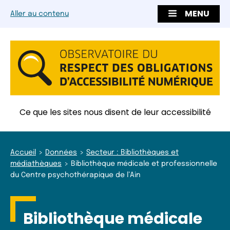
MENU
Aller au contenu
Ce que les sites nous disent de leur accessibilité
Accueil
Données
Secteur : Bibliothèques et
médiathèques
Bibliothèque médicale et professionnelle
du Centre psychothérapique de l’Ain
Bibliothèque médicale