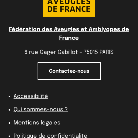
Fédération des Aveugles et Amblyopes de
France
6 rue Gager Gabillot - 75015 PARIS
Contactez-nous
Accessibilité
Qui sommes-nous ?
Mentions légales
Politique de confidentialité