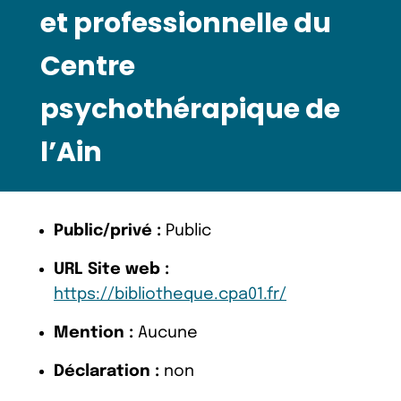
et professionnelle du
Centre
psychothérapique de
l’Ain
Public/privé :
Public
URL Site web :
https://bibliotheque.cpa01.fr/
Mention :
Aucune
Déclaration :
non