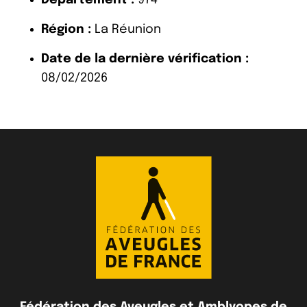
Région :
La Réunion
Date de la dernière vérification :
08/02/2026
Fédération des Aveugles et Amblyopes de