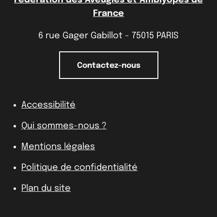
France
6 rue Gager Gabillot - 75015 PARIS
Contactez-nous
Accessibilité
Qui sommes-nous ?
Mentions légales
Politique de confidentialité
Plan du site