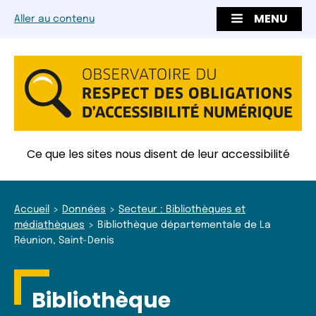
MENU
Aller au contenu
Ce que les sites nous disent de leur accessibilité
Accueil
Données
Secteur : Bibliothèques et
médiathèques
Bibliothèque départementale de La
Réunion, Saint-Denis
Bibliothèque