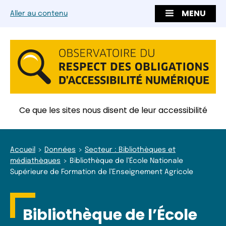
MENU
Aller au contenu
Ce que les sites nous disent de leur accessibilité
Accueil
Données
Secteur : Bibliothèques et
médiathèques
Bibliothèque de l’École Nationale
Supérieure de Formation de l’Enseignement Agricole
Bibliothèque de l’École