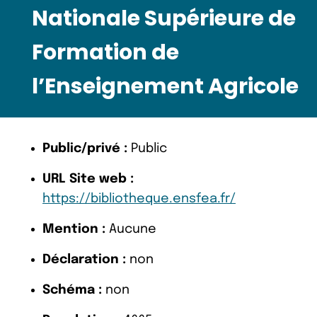
Nationale Supérieure de
Formation de
l’Enseignement Agricole
Public/privé :
Public
URL Site web :
https://bibliotheque.ensfea.fr/
Mention :
Aucune
Déclaration :
non
Schéma :
non