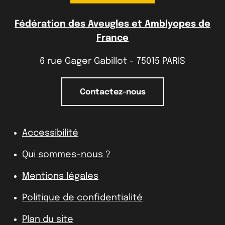
Fédération des Aveugles et Amblyopes de
France
6 rue Gager Gabillot - 75015 PARIS
Contactez-nous
Accessibilité
Qui sommes-nous ?
Mentions légales
Politique de confidentialité
Plan du site