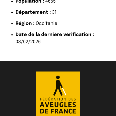
Population :
4665
Département :
31
Région :
Occitanie
Date de la dernière vérification :
08/02/2026