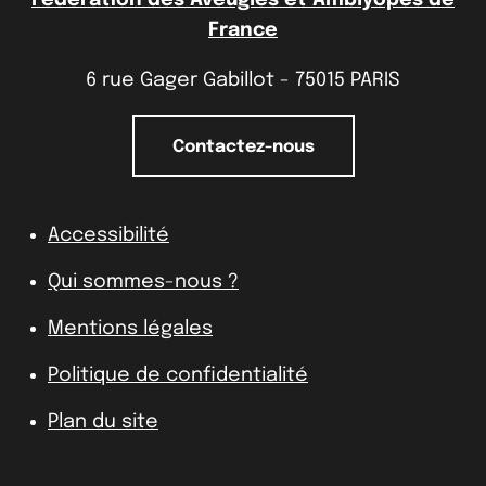
France
6 rue Gager Gabillot - 75015 PARIS
Contactez-nous
Accessibilité
Qui sommes-nous ?
Mentions légales
Politique de confidentialité
Plan du site