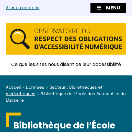
MENU
Aller au contenu
Ce que les sites nous disent de leur accessibilité
Accueil
Données
Secteur : Bibliothèques et
médiathèques
Bibliothèque de l’École des Beaux-Arts de
Marseille
Bibliothèque de l’École