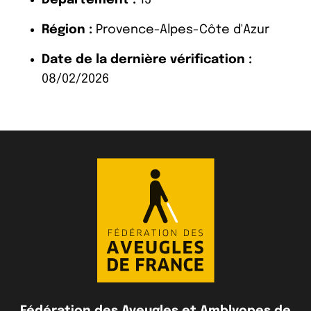
Région :
Provence-Alpes-Côte d'Azur
Date de la dernière vérification :
08/02/2026
Fédération des Aveugles et Amblyopes de