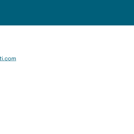
ti.com