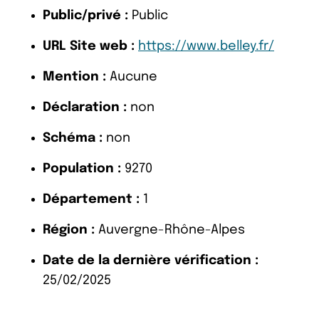
Public/privé :
Public
URL Site web :
https://www.belley.fr/
Mention :
Aucune
Déclaration :
non
Schéma :
non
Population :
9270
Département :
1
Région :
Auvergne-Rhône-Alpes
Date de la dernière vérification :
25/02/2025