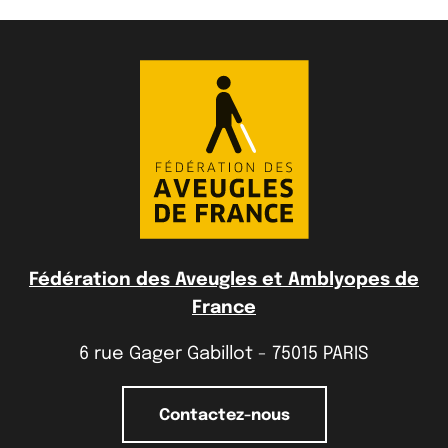
Fédération des Aveugles et Amblyopes de
France
6 rue Gager Gabillot - 75015 PARIS
Contactez-nous