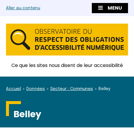
MENU
Aller au contenu
Ce que les sites nous disent de leur accessibilité
Accueil
Données
Secteur : Communes
Belley
Belley