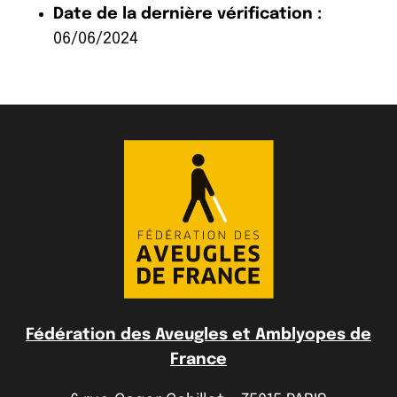
Date de la dernière vérification :
06/06/2024
Fédération des Aveugles et Amblyopes de
France