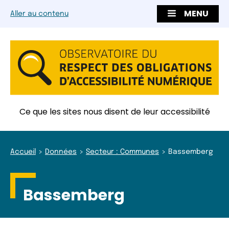
MENU
Aller au contenu
Ce que les sites nous disent de leur accessibilité
Accueil
Données
Secteur : Communes
Bassemberg
Bassemberg