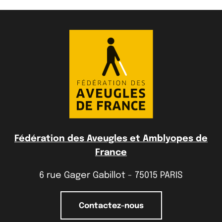
Fédération des Aveugles et Amblyopes de
France
6 rue Gager Gabillot - 75015 PARIS
Contactez-nous