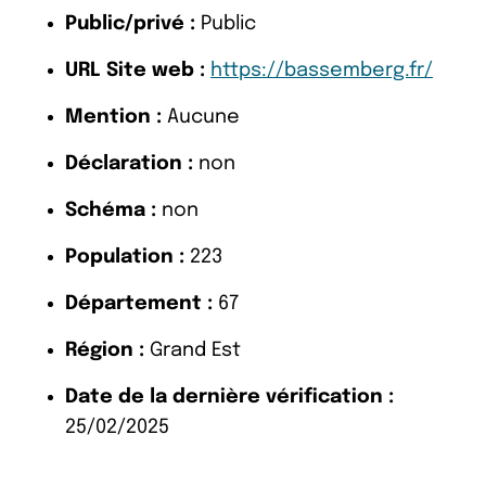
Public/privé :
Public
URL Site web :
https://bassemberg.fr/
Mention :
Aucune
Déclaration :
non
Schéma :
non
Population :
223
Département :
67
Région :
Grand Est
Date de la dernière vérification :
25/02/2025